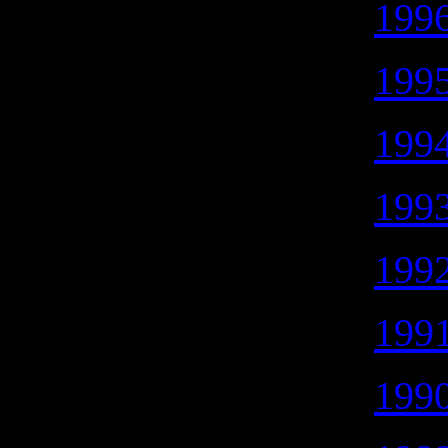
1996
1995
1994
1993
1992
1991
1990