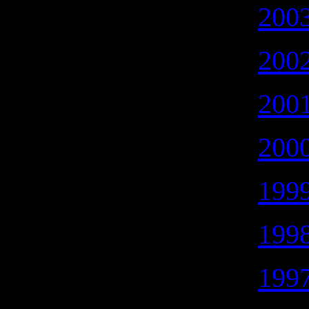
2003
2002
2001
2000
1999
1998
1997